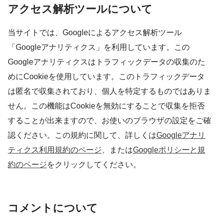
アクセス解析ツールについて
当サイトでは、Googleによるアクセス解析ツール
「Googleアナリティクス」を利用しています。この
Googleアナリティクスはトラフィックデータの収集のた
めにCookieを使用しています。このトラフィックデータ
は匿名で収集されており、個人を特定するものではありま
せん。この機能はCookieを無効にすることで収集を拒否
することが出来ますので、お使いのブラウザの設定をご確
認ください。この規約に関して、詳しくは
Googleアナリ
ティクス利用規約のページ
、または
Googleポリシーと規
約のページ
をクリックしてください。
コメントについて