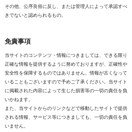
その他、公序良俗に反し、または管理人によって承認すべ
きでないと認められるもの。
免責事項
当サイトのコンテンツ・情報につきましては、できる限り
正確な情報を提供するように努めておりますが、正確性や
安全性を保障するものではありません。情報が古くなって
いることもございますので予めご了承ください。当サイト
に掲載された内容によって生じた損害等の一切の責任を負
いかねます。
また、当サイトからのリンクなどで移動したサイトで提供
される情報、サービス等につきましても、一切の責任を負
いません。