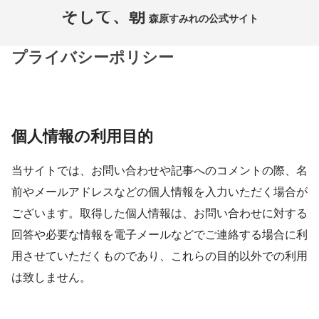
そして、朝
森原すみれの公式サイト
プライバシーポリシー
個人情報の利用目的
当サイトでは、お問い合わせや記事へのコメントの際、名
前やメールアドレスなどの個人情報を入力いただく場合が
ございます。取得した個人情報は、お問い合わせに対する
回答や必要な情報を電子メールなどでご連絡する場合に利
用させていただくものであり、これらの目的以外での利用
は致しません。