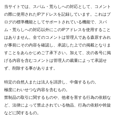
当サイトでは、スパム・荒らしへの対応として、コメント
の際に使用されたIPアドレスを記録しています。これはブ
ログの標準機能としてサポートされている機能で、スパ
ム・荒らしへの対応以外にこのIPアドレスを使用すること
はありません。全てのコメントは管理人である森原すみれ
が事前にその内容を確認し、承認した上での掲載となりま
すことをあらかじめご了承下さい。加えて、次の各号に掲
げる内容を含むコメントは管理人の裁量によって承認せ
ず、削除する事があります。
特定の自然人または法人を誹謗し、中傷するもの。
極度にわいせつな内容を含むもの。
禁制品の取引に関するものや、他者を害する行為の依頼な
ど、法律によって禁止されている物品、行為の依頼や斡旋
などに関するもの。