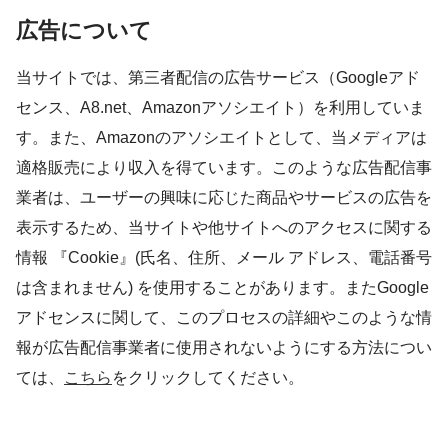
広告について
当サイトでは、第三者配信の広告サービス（Googleアド
センス、A8.net、Amazonアソシエイト）を利用していま
す。また、Amazonのアソシエイトとして、当メディアは
適格販売により収入を得ています。このような広告配信事
業者は、ユーザーの興味に応じた商品やサービスの広告を
表示するため、当サイトや他サイトへのアクセスに関する
情報 『Cookie』(氏名、住所、メール アドレス、電話番号
は含まれません) を使用することがあります。またGoogle
アドセンスに関して、このプロセスの詳細やこのような情
報が広告配信事業者に使用されないようにする方法につい
ては、
こちら
をクリックしてください。