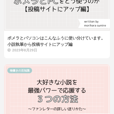
ポメラとパソコンはこんなふうに使い分けています。
小説執筆から投稿サイトにアップ編
2023年8月29日
物書きの豆知識