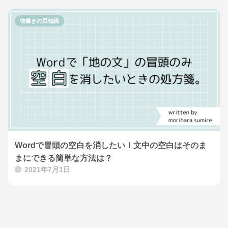
物書きの豆知識
Wordで冒頭の空白を消したい！文中の空白はそのま
まにできる簡単な方法は？
2021年7月1日