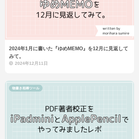
2024年1月に書いた『ゆめMEMO』を12月に見返して
みて。
2024年12月11日
物書き相棒ツール