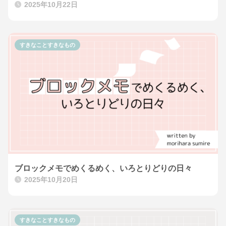
2025年10月22日
すきなことすきなもの
ブロックメモでめくるめく、いろとりどりの日々
2025年10月20日
すきなことすきなもの