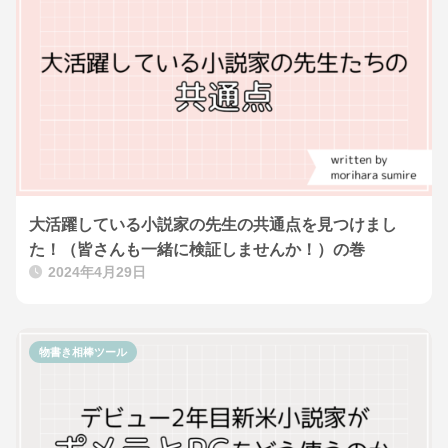
大活躍している小説家の先生の共通点を見つけまし
た！（皆さんも一緒に検証しませんか！）の巻
2024年4月29日
物書き相棒ツール