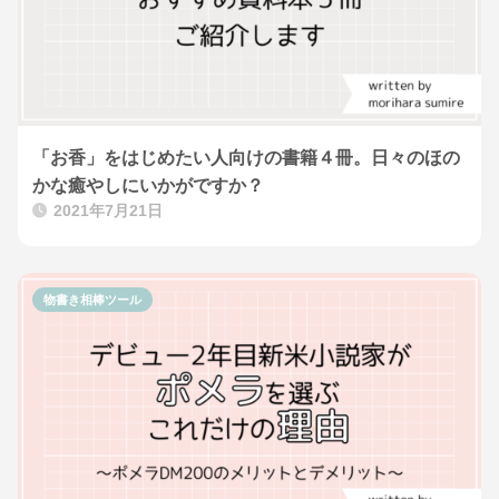
「お香」をはじめたい人向けの書籍４冊。日々のほの
かな癒やしにいかがですか？
2021年7月21日
物書き相棒ツール