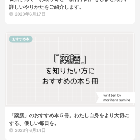
詳しいやりかたをご紹介します。
2023年6月17日
おすすめ本
「薬膳」のおすすめ本５冊。わたし自身をより大切に
する、優しい毎日を。
2023年6月14日