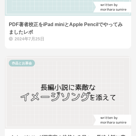
PDF著者校正をiPad miniとApple Pencilでやってみ
ましたレポ
2024年7月25日
作品とお茶会