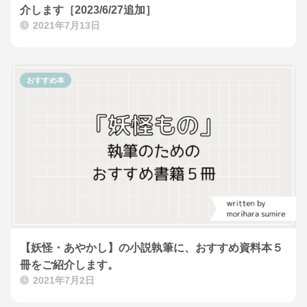
介します［2023/6/27追加］
2021年7月13日
おすすめ本
【妖怪・あやかし】の小説執筆に、おすすめ資料本５
冊をご紹介します。
2021年7月2日